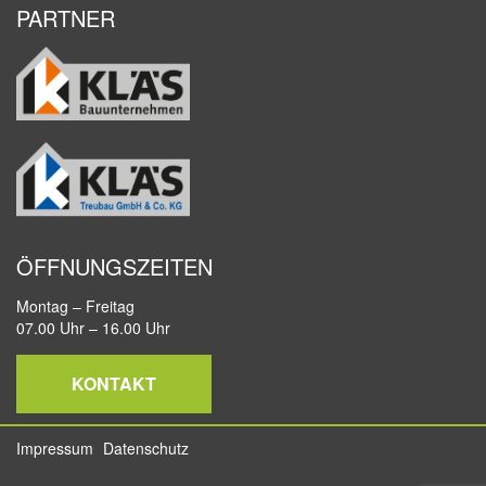
PARTNER
ÖFFNUNGSZEITEN
Montag – Freitag
07.00 Uhr – 16.00 Uhr
KONTAKT
Impressum
Datenschutz