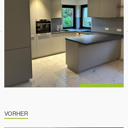
VORHER