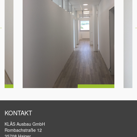
KONTAKT
KLÄS Ausbau GmbH
Rombachstraße 12
35708 Haiger