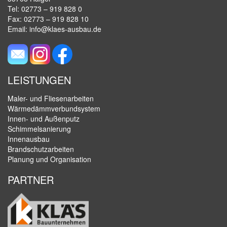
Tel: 02773 – 919 828 0
Fax: 02773 – 919 828 10
Email:
info@klaes-ausbau.de
LEISTUNGEN
Maler- und Fliesenarbeiten
Wärmedämmverbundsystem
Innen- und Außenputz
Schimmelsanierung
Innenausbau
Brandschutzarbeiten
Planung und Organisation
PARTNER